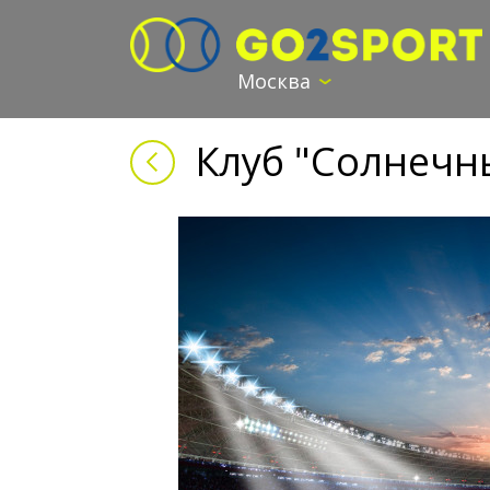
Москва
Клуб "Солнечн