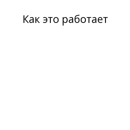
Как это работает