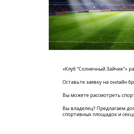
«Клуб "Солнечный Зайчик"» рас
Оставьте заявку на онлайн бр
Вы можете рассмотреть спор
Вы владелец? Предлагаем до
спортивных площадок и секци