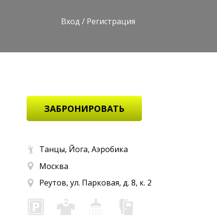
Вход
/
Регистрация
ЗАБРОНИРОВАТЬ
Танцы, Йога, Аэробика
Москва
Реутов, ул. Парковая, д. 8, к. 2