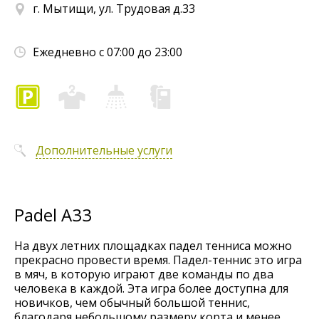
г. Мытищи, ул. Трудовая д.33
Ежедневно с 07:00 до 23:00
Дополнительные услуги
Padel A33
На двух летних площадках падел тенниса можно
прекрасно провести время. Падел-теннис это игра
в мяч, в которую играют две команды по два
человека в каждой. Эта игра более доступна для
новичков, чем обычный большой теннис,
благодаря небольшому размеру корта и менее