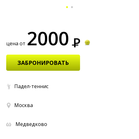
2000
цена от
ЗАБРОНИРОВАТЬ
Падел-теннис
Москва
Медведково