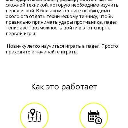
сложной техникой, которую необходимо изучить
перед игрой. В большом теннисе необходимо
около ога отдать техническому теннису, чтобы
правильно принимать удары противника, падел
тенис дает возможность войти в этот спорт с
первой игры.
Новичку легко научиться играть в падел. Просто
приходите и начинайте играть!
Как это работает