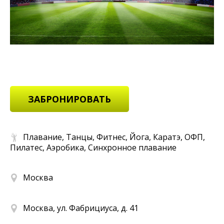
ЗАБРОНИРОВАТЬ
Плавание, Танцы, Фитнес, Йога, Каратэ, ОФП,
Пилатес, Аэробика, Синхронное плавание
Москва
Москва, ул. Фабрициуса, д. 41