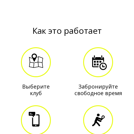
Как это работает
Выберите
Забронируйте
клуб
свободное время