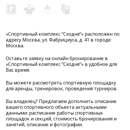
«Спортивный комплекс "Сходня"» расположен по
адресу Москва, ул. Фабрициуса, д. 41 в городе
Москва.
Оставьте заявку на онлайн бронирование в
«Спортивный комплекс "Сходня"» в удобное для
Вас время.
Вы можете рассмотреть спортивную площадку
для аренды, тренировок, проведения турниров.
Вы владелец? Предлагаем дополнить описание
вашего спортивного объекта актуальными
данными: расписание работы спортивных
площадок и секций, стоимость бронирования и
занятий, описание и фотографии.