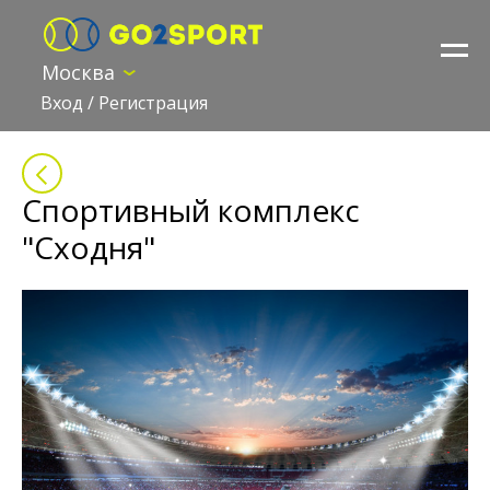
Москва
Вход
/
Регистрация
Спортивный комплекс
"Сходня"